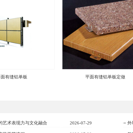
详情
立即咨询
产品详情
立即咨询
平面有缝铝单板
平面有缝铝单板定做
详情
立即咨询
产品详情
立即咨询
的艺术表现力与文化融合
2026-07-29
外