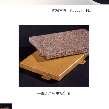
网站首页
-
Products
-
Flat
平面无缝铝单板定做