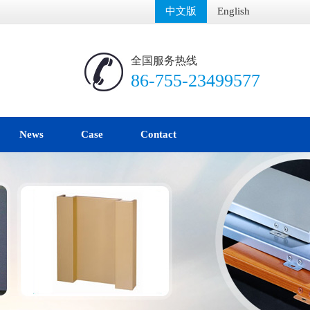
中文版
English
全国服务热线
86-755-23499577
News
Case
Contact