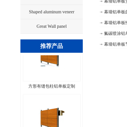
幕墙铝单板
Shaped aluminum veneer
幕墙铝单板
圆形无缝包柱铝单板
幕墙铝单板
Great Wall panel
氟碳喷涂铝
幕墙铝单板
推荐产品
方形有缝包柱铝单板定制