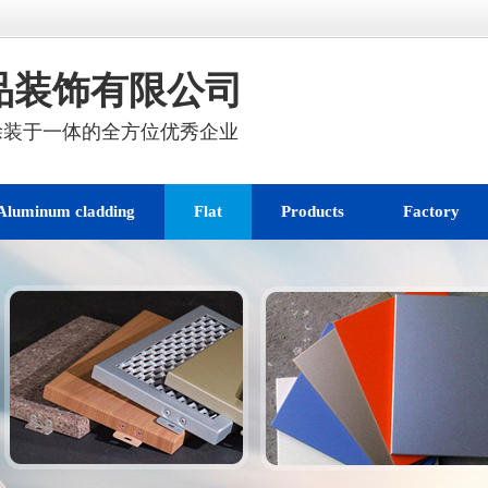
品装饰有限公司
涂装于一体的全方位优秀企业
Aluminum cladding
Flat
Products
Factory