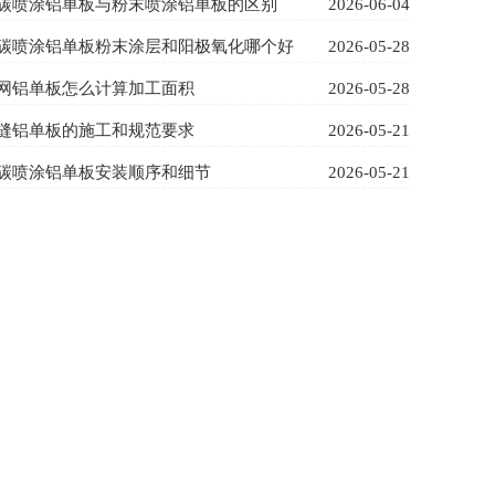
碳喷涂铝单板与粉末喷涂铝单板的区别
2026-06-04
碳喷涂铝单板粉末涂层和阳极氧化哪个好
2026-05-28
网铝单板怎么计算加工面积
2026-05-28
缝铝单板的施工和规范要求
2026-05-21
碳喷涂铝单板安装顺序和细节
2026-05-21