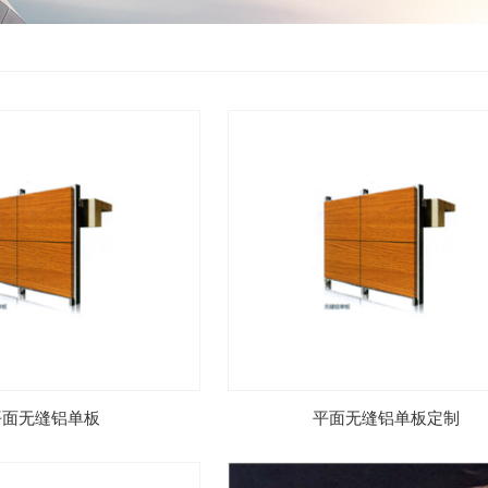
平面无缝铝单板
平面无缝铝单板定制