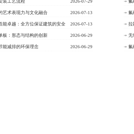
安装工艺流程
2026-07-29
氟
的艺术表现力与文化融合
2026-07-13
氟
性能卓越：全方位保证建筑的安全
2026-07-13
拉
单板：形态与结构的创新
2026-06-29
无
节能减排的环保理念
2026-06-29
氟