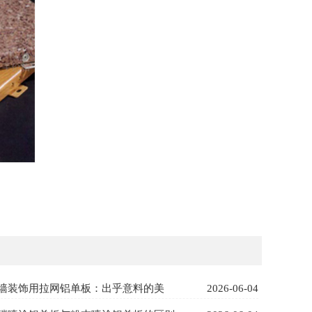
产品详情
立即咨询
墙装饰用拉网铝单板：出乎意料的美
2026-06-04