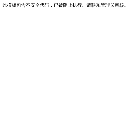
此模板包含不安全代码，已被阻止执行。请联系管理员审核。