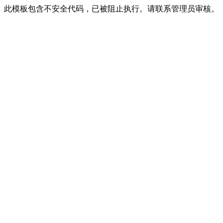
此模板包含不安全代码，已被阻止执行。请联系管理员审核。