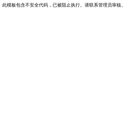
此模板包含不安全代码，已被阻止执行。请联系管理员审核。