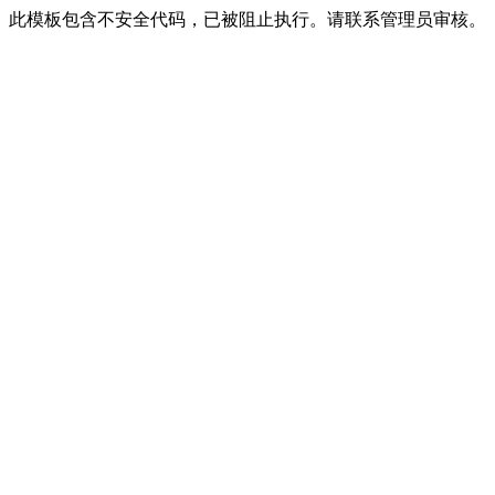
此模板包含不安全代码，已被阻止执行。请联系管理员审核。