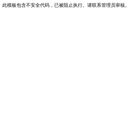
此模板包含不安全代码，已被阻止执行。请联系管理员审核。