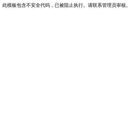
此模板包含不安全代码，已被阻止执行。请联系管理员审核。