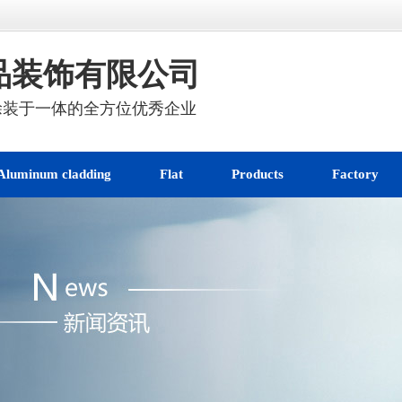
品装饰有限公司
涂装于一体的全方位优秀企业
Aluminum cladding
Flat
Products
Factory