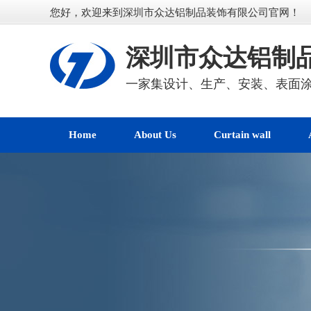
您好，欢迎来到深圳市众达铝制品装饰有限公司官网！
深圳市众达铝制
一家集设计、生产、安装、表面
Home
About Us
Curtain wall