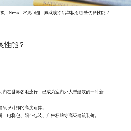
首页
-
News
-
常见问题
-
氟碳喷涂铝单板有哪些优良性能？
良性能？
间内在世界各地流行，已成为室内外大型建筑的一种新
建筑设计师的高度追捧。
桥、电梯包、阳台包装、广告标牌等高级建筑装饰。