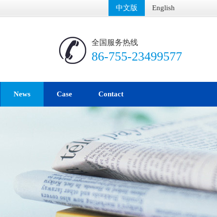
中文版
English
全国服务热线
86-755-23499577
News
Case
Contact