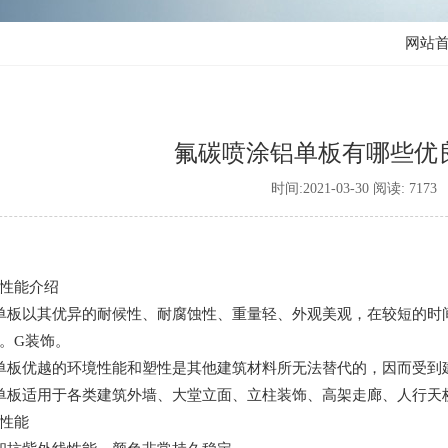
网站
氟碳喷涂铝单板有哪些优
时间:2021-03-30 阅读: 7173
性能介绍
单板以其优异的耐候性、耐腐蚀性、重量轻、外观美观，在较短的时
。G装饰。
单板优越的环境性能和塑性是其他建筑材料所无法替代的，因而受到
单板适用于各类建筑外墙、大堂立面、立柱装饰、高架走廊、人行天
性能