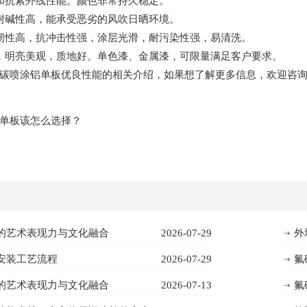
性和抗紫外线性能。颜色非常持久稳定。
耐碱性高，能承受恶劣的风吹日晒环境。
韧性高，抗冲击性强，涂层光滑，耐污染性强，易清洗。
，明亮美观，质地好。单色漆、金属漆，可限量满足客户要求。
碳喷涂铝单板优良性能的相关介绍，如果想了解更多信息，欢迎咨
单板该怎么选择？
的艺术表现力与文化融合
2026-07-29
外
安装工艺流程
2026-07-29
氟
的艺术表现力与文化融合
2026-07-13
氟