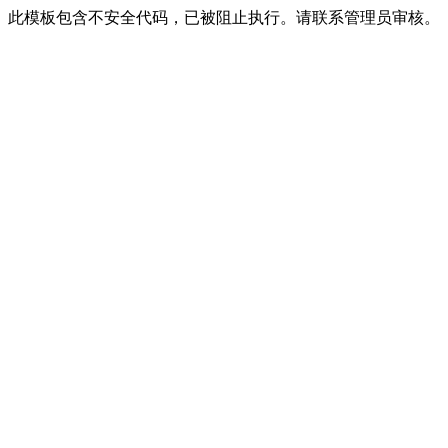
此模板包含不安全代码，已被阻止执行。请联系管理员审核。