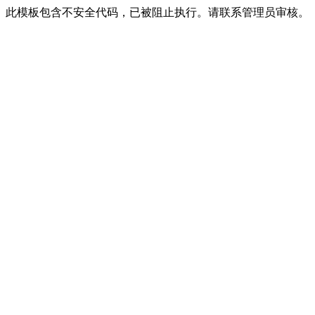
此模板包含不安全代码，已被阻止执行。请联系管理员审核。