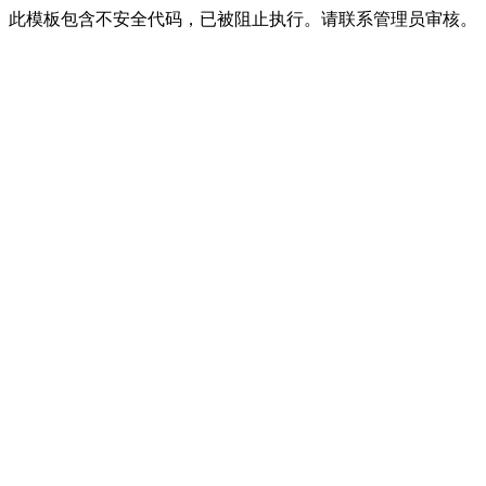
此模板包含不安全代码，已被阻止执行。请联系管理员审核。