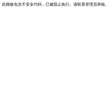
此模板包含不安全代码，已被阻止执行。请联系管理员审核。