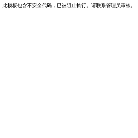
此模板包含不安全代码，已被阻止执行。请联系管理员审核。