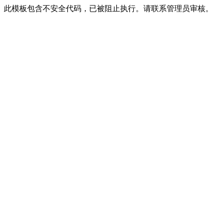
此模板包含不安全代码，已被阻止执行。请联系管理员审核。