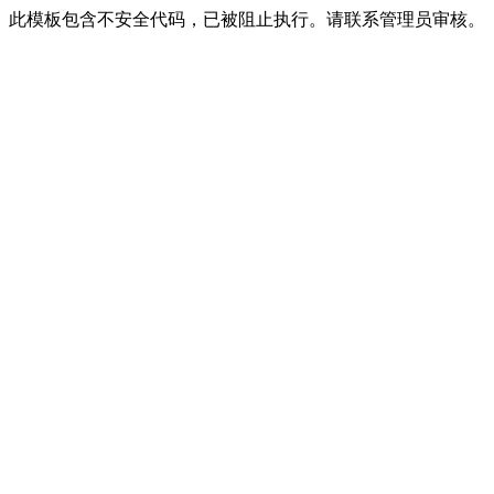
此模板包含不安全代码，已被阻止执行。请联系管理员审核。