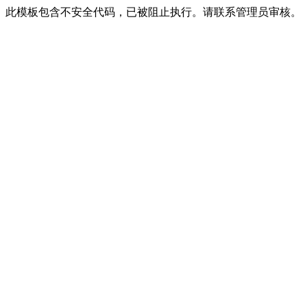
此模板包含不安全代码，已被阻止执行。请联系管理员审核。