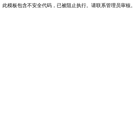
此模板包含不安全代码，已被阻止执行。请联系管理员审核。