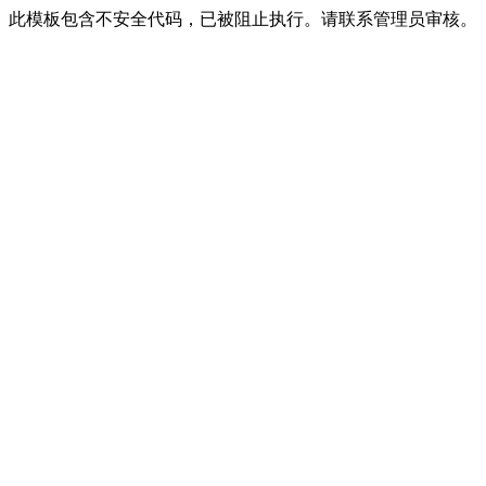
此模板包含不安全代码，已被阻止执行。请联系管理员审核。