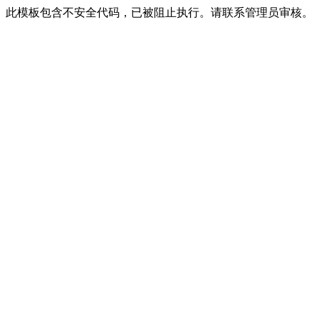
此模板包含不安全代码，已被阻止执行。请联系管理员审核。